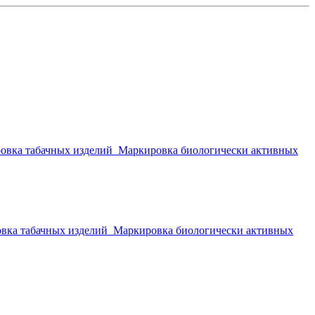
овка табачных изделий
Маркировка биологически активных
вка табачных изделий
Маркировка биологически активных