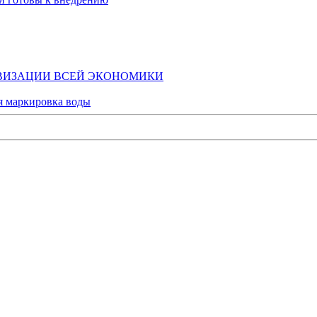
ОВИЗАЦИИ ВСЕЙ ЭКОНОМИКИ
ая маркировка воды