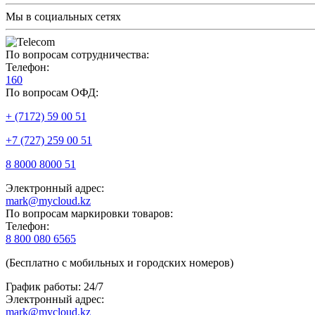
Мы в социальных сетях
По вопросам сотрудничества:
Телефон:
160
По вопросам ОФД:
+ (7172) 59 00 51
+7 (727) 259 00 51
8 8000 8000 51
Электронный адрес:
mark@mycloud.kz
По вопросам маркировки товаров:
Телефон:
8 800 080 6565
(Бесплатно с мобильных и городских номеров)
График работы: 24/7
Электронный адрес:
mark@mycloud.kz