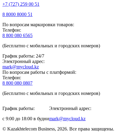
+7 (727) 259 00 51
8 8000 8000 51
По вопросам маркировки товаров:
Телефон:
8 800 080 6565
(Бесплатно с мобильных и городских номеров)
График работы: 24/7
Электронный адрес:
mark@mycloud.kz
По вопросам работы с платформой:
Телефон:
8 800 080 0807
(Бесплатно с мобильных и городских номеров)
График работы:
Электронный адрес:
с 9:00 до 18:00 в будни
mark@mycloud.kz
© Kazakhtelecom Business, 2026. Все права защищены.