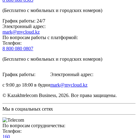
(Бесплатно с мобильных и городских номеров)
График работы: 24/7
Электронный адрес:
mark@mycloud.kz
По вопросам работы с платформой:
Телефон:
8 800 080 0807
(Бесплатно с мобильных и городских номеров)
График работы:
Электронный адрес:
с 9:00 до 18:00 в будни
mark@mycloud.kz
© Kazakhtelecom Business, 2026. Все права защищены.
Мы в социальных сетях
По вопросам сотрудничества:
Телефон:
160