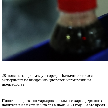
28 июня на заводе Tassay в городе Шымкент состоялся
эксперимент по внедрению цифровой маркировки на
производстве.
Пилотный проект по маркировке воды и сахаросодержащих
напитков в Казахстане начался в июле 2021 года. За это время