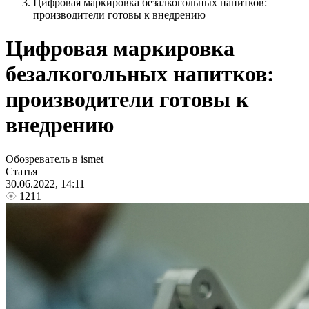
Цифровая маркировка безалкогольных напитков:
производители готовы к внедрению
Цифровая маркировка
безалкогольных напитков:
производители готовы к
внедрению
Обозреватель в ismet
Статья
30.06.2022, 14:11
1211