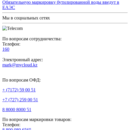
Обязательную маркировку бутилированной воды введут в
ЕАЭС
Мы в социальных сетях
По вопросам сотрудничества:
Телефон:
160
Электронный адрес:
mark@mycloud.kz
По вопросам ОФД:
+ (7172) 59 00 51
+7 (727) 259 00 51
8 8000 8000 51
По вопросам маркировки товаров:
Телефон:
8 800 080 6565