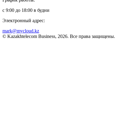
с 9:00 до 18:00 в будни
Электронный адрес:
mark@mycloud.kz
© Kazakhtelecom Business, 2026. Все права защищены.