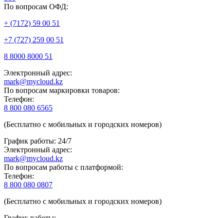
По вопросам ОФД:
+ (7172) 59 00 51
+7 (727) 259 00 51
8 8000 8000 51
Электронный адрес:
mark@mycloud.kz
По вопросам маркировки товаров:
Телефон:
8 800 080 6565
(Бесплатно с мобильных и городских номеров)
График работы: 24/7
Электронный адрес:
mark@mycloud.kz
По вопросам работы с платформой:
Телефон:
8 800 080 0807
(Бесплатно с мобильных и городских номеров)
График работы: