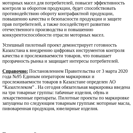
моторных масел для потребителей, повысит эффективность
контроля за оборотом продукции, будет способствовать
противодействию обороту контрафактной продукции,
повышению качества и безопасности продукции и защите
прав потребителей, а также посодействует развитию
отечественного производства и повышению
конкурентоспособности отрасли моторных масел.
Успешный пилотный проект демонстрирует готовность
Казахстана к внедрению цифровых инструментов контроля
качества и прослеживаемости товаров, что повышает
прозрачность рынка и защищает интересы потребителей.
Справочно:
Постановлением Правительства от 3 марта 2020
года №95 Единым оператором маркировки и
прослеживаемости товаров в Казахстане определен АО
“Казахтелеком” . На сегодня обязательная маркировка введена
на три товарные группы: табачные изделия, обувь и
лекарственные препараты. Пилотные проекты по маркировке
запущены по следующим товарным группам: моторные масла,
пивоваренная продукция, ювелирные изделия.