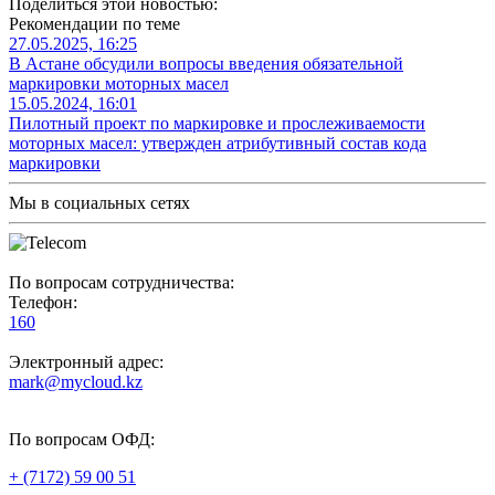
Поделиться этой новостью:
Рекомендации по теме
27.05.2025, 16:25
В Астане обсудили вопросы введения обязательной
маркировки моторных масел
15.05.2024, 16:01
Пилотный проект по маркировке и прослеживаемости
моторных масел: утвержден атрибутивный состав кода
маркировки
Мы в социальных сетях
По вопросам сотрудничества:
Телефон:
160
Электронный адрес:
mark@mycloud.kz
По вопросам ОФД:
+ (7172) 59 00 51