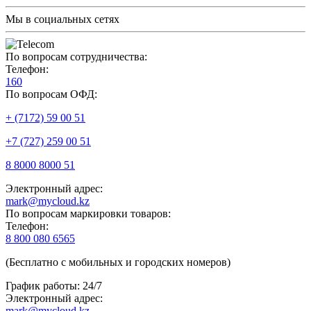
Мы в социальных сетях
По вопросам сотрудничества:
Телефон:
160
По вопросам ОФД:
+ (7172) 59 00 51
+7 (727) 259 00 51
8 8000 8000 51
Электронный адрес:
mark@mycloud.kz
По вопросам маркировки товаров:
Телефон:
8 800 080 6565
(Бесплатно с мобильных и городских номеров)
График работы: 24/7
Электронный адрес:
mark@mycloud.kz