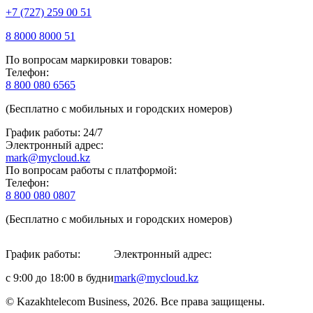
+7 (727) 259 00 51
8 8000 8000 51
По вопросам маркировки товаров:
Телефон:
8 800 080 6565
(Бесплатно с мобильных и городских номеров)
График работы: 24/7
Электронный адрес:
mark@mycloud.kz
По вопросам работы с платформой:
Телефон:
8 800 080 0807
(Бесплатно с мобильных и городских номеров)
График работы:
Электронный адрес:
с 9:00 до 18:00 в будни
mark@mycloud.kz
© Kazakhtelecom Business, 2026. Все права защищены.