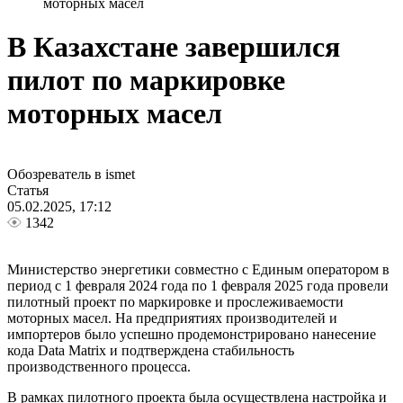
моторных масел
В Казахстане завершился
пилот по маркировке
моторных масел
Обозреватель в ismet
Статья
05.02.2025, 17:12
1342
Министерство энергетики совместно с Единым оператором в
период с 1 февраля 2024 года по 1 февраля 2025 года провели
пилотный проект по маркировке и прослеживаемости
моторных масел. На предприятиях производителей и
импортеров было успешно продемонстрировано нанесение
кода Data Matrix и подтверждена стабильность
производственного процесса.
В рамках пилотного проекта была осуществлена настройка и