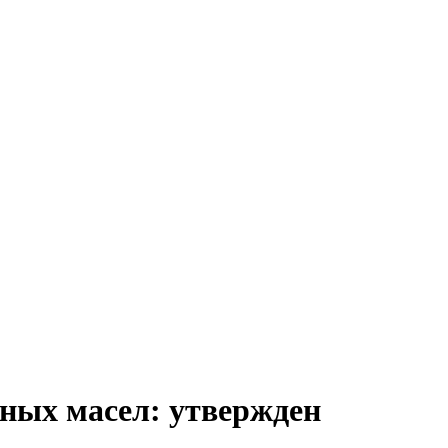
ных масел: утвержден