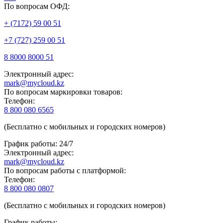
По вопросам ОФД:
+ (7172) 59 00 51
+7 (727) 259 00 51
8 8000 8000 51
Электронный адрес:
mark@mycloud.kz
По вопросам маркировки товаров:
Телефон:
8 800 080 6565
(Бесплатно с мобильных и городских номеров)
График работы: 24/7
Электронный адрес:
mark@mycloud.kz
По вопросам работы с платформой:
Телефон:
8 800 080 0807
(Бесплатно с мобильных и городских номеров)
График работы: