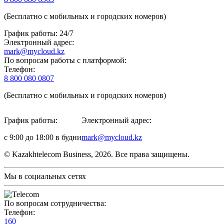
(Бесплатно с мобильных и городских номеров)
График работы: 24/7
Электронный адрес:
mark@mycloud.kz
По вопросам работы с платформой:
Телефон:
8 800 080 0807
(Бесплатно с мобильных и городских номеров)
График работы:
Электронный адрес:
с 9:00 до 18:00 в будни
mark@mycloud.kz
© Kazakhtelecom Business, 2026. Все права защищены.
Мы в социальных сетях
По вопросам сотрудничества:
Телефон:
160