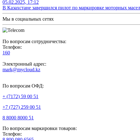
05.02.2025, 17:12
В Казахстане завершился пилот по маркировке моторных масе
Мы в социальных сетях
По вопросам сотрудничества:
Телефон:
160
Электронный адрес:
mark@mycloud.kz
По вопросам ОФД:
+ (7172) 59 00 51
+7 (727) 259 00 51
8 8000 8000 51
По вопросам маркировки товаров:
Телефон:
8 800 080 6565