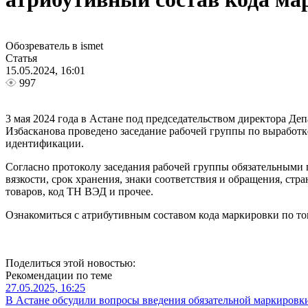
Обозреватель в ismet
Статья
15.05.2024, 16:01
997
3 мая 2024 года в Астане под председательством директора Д
Избасканова проведено заседание рабочей группы по выработ
идентификации.
Согласно протоколу заседания рабочей группы обязательными п
вязкости, срок хранения, знаки соответствия и обращения, ст
товаров, код ТН ВЭД и прочее.
Ознакомиться с атрибутивным составом кода маркировки по т
Поделиться этой новостью:
Рекомендации по теме
27.05.2025, 16:25
В Астане обсудили вопросы введения обязательной маркировк