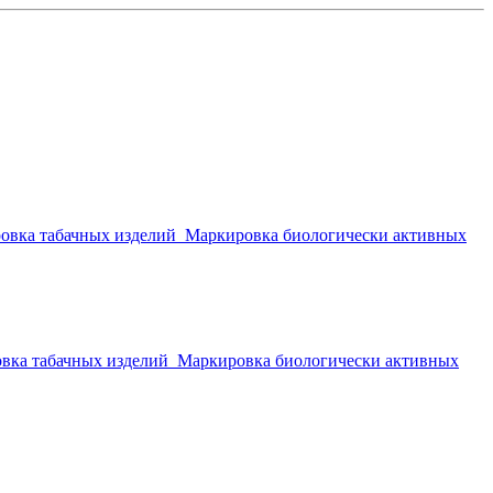
овка табачных изделий
Маркировка биологически активных
вка табачных изделий
Маркировка биологически активных