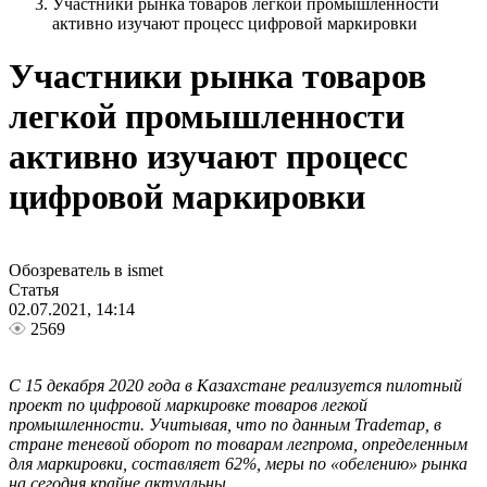
Участники рынка товаров легкой промышленности
активно изучают процесс цифровой маркировки
Участники рынка товаров
легкой промышленности
активно изучают процесс
цифровой маркировки
Обозреватель в ismet
Статья
02.07.2021, 14:14
2569
С 15 декабря 2020 года в Казахстане реализуется пилотный
проект по цифровой маркировке товаров легкой
промышленности. Учитывая, что по данным Trademap, в
стране теневой оборот по товарам легпрома, определенным
для маркировки, составляет 62%, меры по «обелению» рынка
на сегодня крайне актуальны.