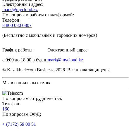
Электронный адрес:
mark@mycloud.kz
По вопросам работы с платформой:
Телефон:
8 800 080 0807
(Бесплатно с мобильных и городских номеров)
График работы:
Электронный адрес:
с 9:00 до 18:00 в будни
mark@mycloud.kz
© Kazakhtelecom Business, 2026. Все права защищены.
Мы в социальных сетях
По вопросам сотрудничества:
Телефон:
160
По вопросам ОФД:
+ (7172) 59 00 51