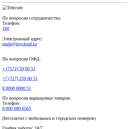
По вопросам сотрудничества:
Телефон:
160
Электронный адрес:
mark@mycloud.kz
По вопросам ОФД:
+ (7172) 59 00 51
+7 (727) 259 00 51
8 8000 8000 51
По вопросам маркировки товаров:
Телефон:
8 800 080 6565
(Бесплатно с мобильных и городских номеров)
График работы: 24/7