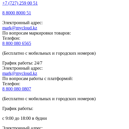
+7 (727) 259 00 51
8 8000 8000 51
Электронный адрес:
mark@mycloud.kz
По вопросам маркировки товаров:
Телефон:
8 800 080 6565
(Бесплатно с мобильных и городских номеров)
График работы: 24/7
Электронный адрес:
mark@mycloud.kz
По вопросам работы с платформой:
Телефон:
8 800 080 0807
(Бесплатно с мобильных и городских номеров)
График работы:
с 9:00 до 18:00 в будни
Электронный адрес: