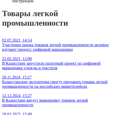
инструкции
Товары легкой
промышленности
02.07.2021, 14:14
Участники рынка товаров легкой промышленности активно
изучают процесс цифровой маркировки
22.02.2021, 12:00
В Казахстане запустили пилотный проект по цифровой
маркировке одежды и текстиля
20.11.2024, 15:27
Казахстанские экспортеры смогут продавать товары легкой
промышленности на российских маркетплейсах
12.12.2024, 15:27
В Казахстане введут маркировку товаров легкой
промышленности
28.03.2025, 15:49