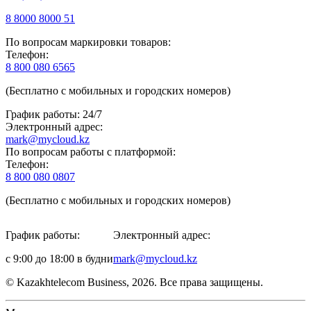
8 8000 8000 51
По вопросам маркировки товаров:
Телефон:
8 800 080 6565
(Бесплатно с мобильных и городских номеров)
График работы: 24/7
Электронный адрес:
mark@mycloud.kz
По вопросам работы с платформой:
Телефон:
8 800 080 0807
(Бесплатно с мобильных и городских номеров)
График работы:
Электронный адрес:
с 9:00 до 18:00 в будни
mark@mycloud.kz
© Kazakhtelecom Business, 2026. Все права защищены.