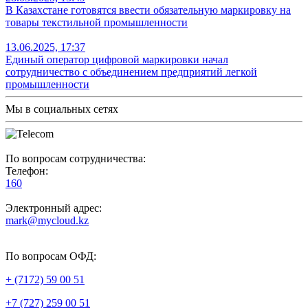
В Казахстане готовятся ввести обязательную маркировку на
товары текстильной промышленности
13.06.2025, 17:37
Единый оператор цифровой маркировки начал
сотрудничество с объединением предприятий легкой
промышленности
Мы в социальных сетях
По вопросам сотрудничества:
Телефон:
160
Электронный адрес:
mark@mycloud.kz
По вопросам ОФД:
+ (7172) 59 00 51
+7 (727) 259 00 51