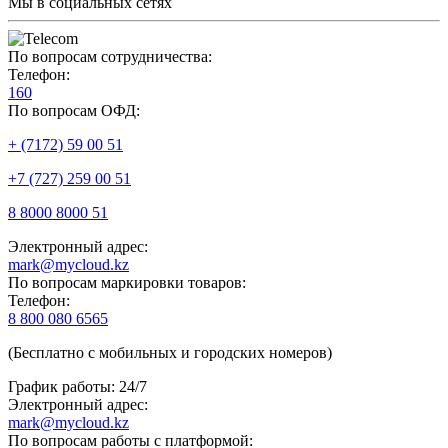
Мы в социальных сетях
По вопросам сотрудничества:
Телефон:
160
По вопросам ОФД:
+ (7172) 59 00 51
+7 (727) 259 00 51
8 8000 8000 51
Электронный адрес:
mark@mycloud.kz
По вопросам маркировки товаров:
Телефон:
8 800 080 6565
(Бесплатно с мобильных и городских номеров)
График работы: 24/7
Электронный адрес:
mark@mycloud.kz
По вопросам работы с платформой: