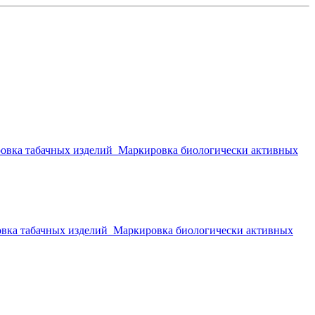
овка табачных изделий
Маркировка биологически активных
вка табачных изделий
Маркировка биологически активных