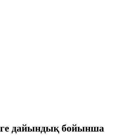
зуге дайындық бойынша