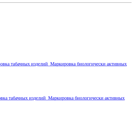
овка табачных изделий
Маркировка биологически активных
вка табачных изделий
Маркировка биологически активных