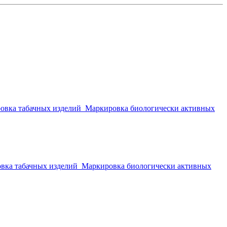
овка табачных изделий
Маркировка биологически активных
вка табачных изделий
Маркировка биологически активных