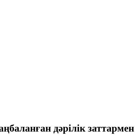
баланған дәрілік заттармен