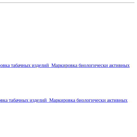
овка табачных изделий
Маркировка биологически активных
вка табачных изделий
Маркировка биологически активных