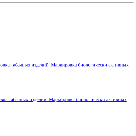
овка табачных изделий
Маркировка биологически активных
вка табачных изделий
Маркировка биологически активных