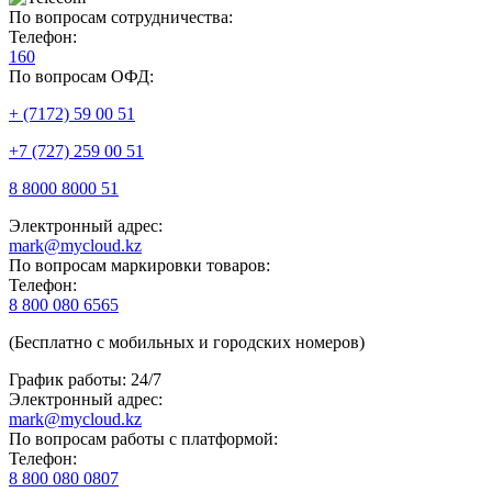
По вопросам сотрудничества:
Телефон:
160
По вопросам ОФД:
+ (7172) 59 00 51
+7 (727) 259 00 51
8 8000 8000 51
Электронный адрес:
mark@mycloud.kz
По вопросам маркировки товаров:
Телефон:
8 800 080 6565
(Бесплатно с мобильных и городских номеров)
График работы: 24/7
Электронный адрес:
mark@mycloud.kz
По вопросам работы с платформой:
Телефон:
8 800 080 0807