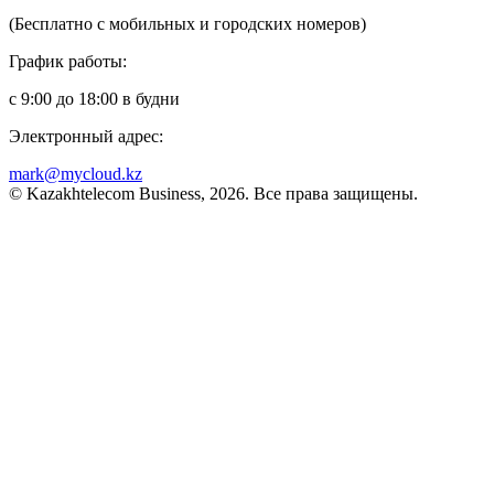
(Бесплатно с мобильных и городских номеров)
График работы:
с 9:00 до 18:00 в будни
Электронный адрес:
mark@mycloud.kz
© Kazakhtelecom Business, 2026. Все права защищены.