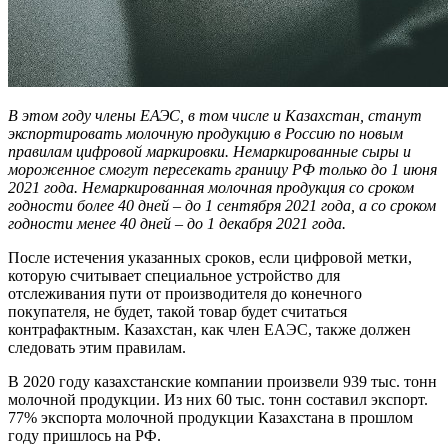
В этом году члены ЕАЭС, в том числе и Казахстан, станут
экспортировать молочную продукцию в Россию по новым
правилам цифровой маркировки. Немаркированные сыры и
мороженное смогут пересекать границу РФ только до 1 июня
2021 года. Немаркированная молочная продукция со сроком
годности более 40 дней – до 1 сентября 2021 года, а со сроком
годности менее 40 дней – до 1 декабря 2021 года.
После истечения указанных сроков, если цифровой метки,
которую считывает специальное устройство для
отслеживания пути от производителя до конечного
покупателя, не будет, такой товар будет считаться
контрафактным. Казахстан, как член ЕАЭС, также должен
следовать этим правилам.
В 2020 году казахстанские компании произвели 939 тыс. тонн
молочной продукции. Из них 60 тыс. тонн составил экспорт.
77% экспорта молочной продукции Казахстана в прошлом
году пришлось на РФ.