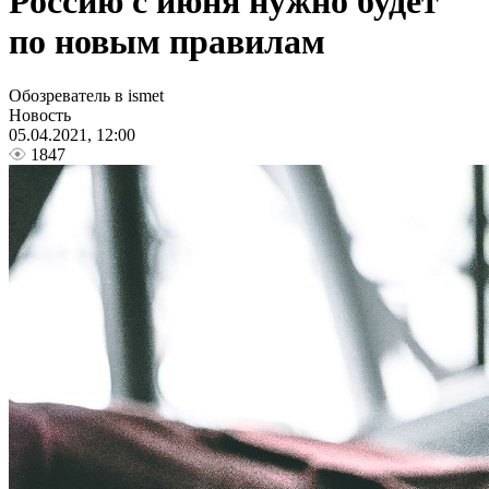
Россию с июня нужно будет
по новым правилам
Обозреватель в ismet
Новость
05.04.2021, 12:00
1847