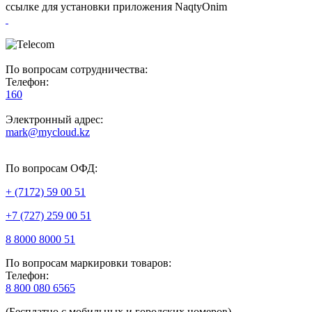
ссылке для установки приложения NaqtyOnim
По вопросам сотрудничества:
Телефон:
160
Электронный адрес:
mark@mycloud.kz
По вопросам ОФД:
+ (7172) 59 00 51
+7 (727) 259 00 51
8 8000 8000 51
По вопросам маркировки товаров:
Телефон:
8 800 080 6565
(Бесплатно с мобильных и городских номеров)