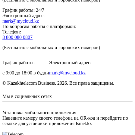
График работы: 24/7
Электронный адрес:
mark@mycloud.kz
По вопросам работы с платформой:
Телефон:
8 800 080 0807
(Бесплатно с мобильных и городских номеров)
График работы:
Электронный адрес:
с 9:00 до 18:00 в будни
mark@mycloud.kz
© Kazakhtelecom Business, 2026. Все права защищены.
Мы в социальных сетях
Установка мобильного приложения
Наведите камеру своего телефона на QR-код и перейдите по
ссылке для установки приложения Ismet.kz