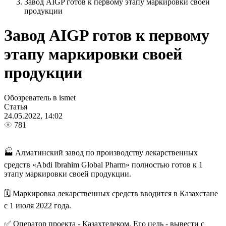
Завод AIGP готов к первому этапу маркировки своей
продукции
Завод AIGP готов к первому
этапу маркировки своей
продукции
Обозреватель в ismet
Статья
24.05.2022, 14:02
781
🏭 Алматинский завод по производству лекарственных
средств «Abdi Ibrahim Global Pharm» полностью готов к 1
этапу маркировки своей продукции.
🗓 Маркировка лекарственных средств вводится в Казахстане
с 1 июля 2022 года.
✅ Оператор проекта - Казахтелеком. Его цель - вывести с