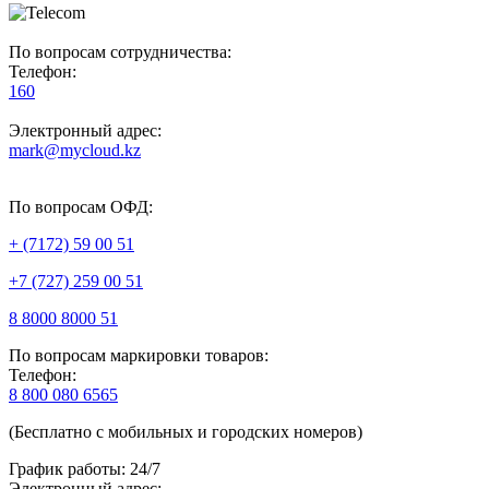
По вопросам сотрудничества:
Телефон:
160
Электронный адрес:
mark@mycloud.kz
По вопросам ОФД:
+ (7172) 59 00 51
+7 (727) 259 00 51
8 8000 8000 51
По вопросам маркировки товаров:
Телефон:
8 800 080 6565
(Бесплатно с мобильных и городских номеров)
График работы: 24/7
Электронный адрес: