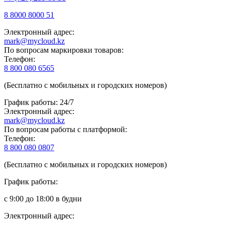
8 8000 8000 51
Электронный адрес:
mark@mycloud.kz
По вопросам маркировки товаров:
Телефон:
8 800 080 6565
(Бесплатно с мобильных и городских номеров)
График работы: 24/7
Электронный адрес:
mark@mycloud.kz
По вопросам работы с платформой:
Телефон:
8 800 080 0807
(Бесплатно с мобильных и городских номеров)
График работы:
с 9:00 до 18:00 в будни
Электронный адрес: