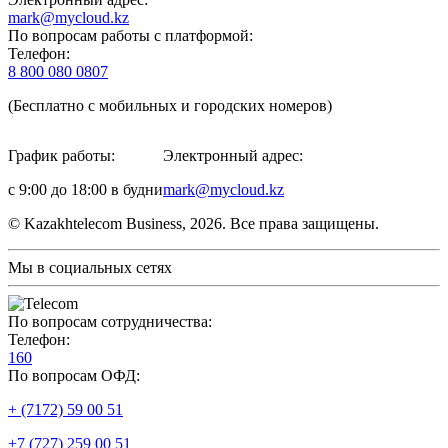
mark@mycloud.kz
По вопросам работы с платформой:
Телефон:
8 800 080 0807
(Бесплатно с мобильных и городских номеров)
График работы:
Электронный адрес:
с 9:00 до 18:00 в будни
mark@mycloud.kz
© Kazakhtelecom Business, 2026. Все права защищены.
Мы в социальных сетях
По вопросам сотрудничества:
Телефон:
160
По вопросам ОФД:
+ (7172) 59 00 51
+7 (727) 259 00 51