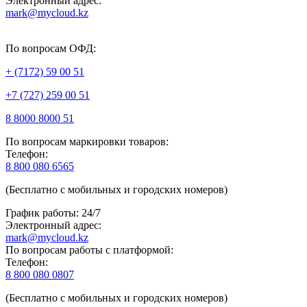
Электронный адрес:
mark@mycloud.kz
По вопросам ОФД:
+ (7172) 59 00 51
+7 (727) 259 00 51
8 8000 8000 51
По вопросам маркировки товаров:
Телефон:
8 800 080 6565
(Бесплатно с мобильных и городских номеров)
График работы: 24/7
Электронный адрес:
mark@mycloud.kz
По вопросам работы с платформой:
Телефон:
8 800 080 0807
(Бесплатно с мобильных и городских номеров)