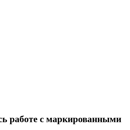
сь работе с маркированными