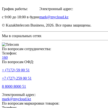
График работы:
Электронный адрес:
с 9:00 до 18:00 в будни
mark@mycloud.kz
© Kazakhtelecom Business, 2026. Все права защищены.
Мы в социальных сетях
По вопросам сотрудничества:
Телефон:
160
По вопросам ОФД:
+ (7172) 59 00 51
+7 (727) 259 00 51
8 8000 8000 51
Электронный адрес:
mark@mycloud.kz
По вопросам маркировки товаров:
Телефон: