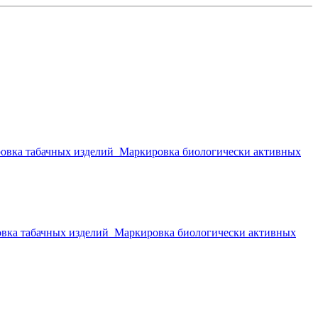
овка табачных изделий
Маркировка биологически активных
вка табачных изделий
Маркировка биологически активных