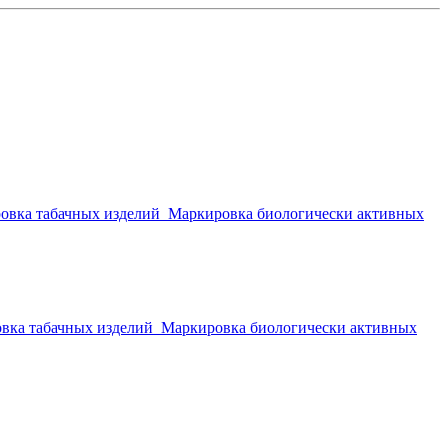
овка табачных изделий
Маркировка биологически активных
вка табачных изделий
Маркировка биологически активных