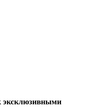
к эксклюзивными