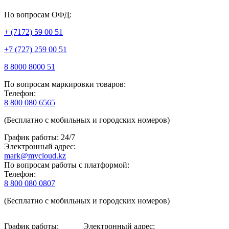
По вопросам ОФД:
+ (7172) 59 00 51
+7 (727) 259 00 51
8 8000 8000 51
По вопросам маркировки товаров:
Телефон:
8 800 080 6565
(Бесплатно с мобильных и городских номеров)
График работы: 24/7
Электронный адрес:
mark@mycloud.kz
По вопросам работы с платформой:
Телефон:
8 800 080 0807
(Бесплатно с мобильных и городских номеров)
График работы:
Электронный адрес: