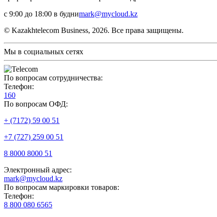
с 9:00 до 18:00 в будни
mark@mycloud.kz
© Kazakhtelecom Business, 2026. Все права защищены.
Мы в социальных сетях
По вопросам сотрудничества:
Телефон:
160
По вопросам ОФД:
+ (7172) 59 00 51
+7 (727) 259 00 51
8 8000 8000 51
Электронный адрес:
mark@mycloud.kz
По вопросам маркировки товаров:
Телефон:
8 800 080 6565