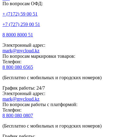
По вопросам ОФД:
+ (7172) 59 00 51
+7 (727) 259 00 51
8 8000 8000 51
Электронный адрес:
mark@mycloud.kz
По вопросам маркировки товаров:
Телефон:
8 800 080 6565
(Бесплатно с мобильных и городских номеров)
График работы: 24/7
Электронный адрес:
mark@mycloud.kz
По вопросам работы с платформой:
Телефон:
8 800 080 0807
(Бесплатно с мобильных и городских номеров)
График работы: