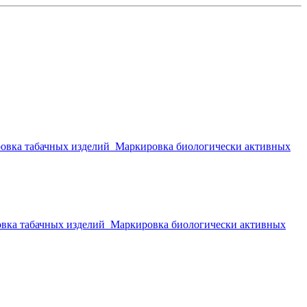
овка табачных изделий
Маркировка биологически активных
вка табачных изделий
Маркировка биологически активных