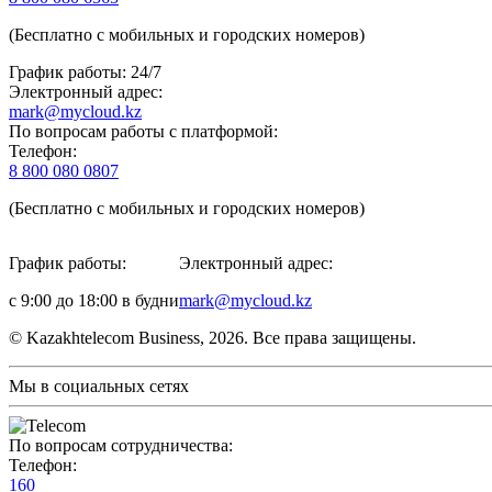
(Бесплатно с мобильных и городских номеров)
График работы: 24/7
Электронный адрес:
mark@mycloud.kz
По вопросам работы с платформой:
Телефон:
8 800 080 0807
(Бесплатно с мобильных и городских номеров)
График работы:
Электронный адрес:
с 9:00 до 18:00 в будни
mark@mycloud.kz
© Kazakhtelecom Business, 2026. Все права защищены.
Мы в социальных сетях
По вопросам сотрудничества:
Телефон:
160