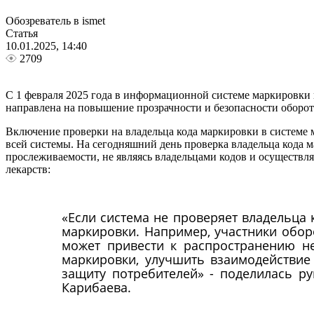
Обозреватель в ismet
Статья
10.01.2025, 14:40
2709
С 1 февраля 2025 года в информационной системе маркировки
направлена на повышение прозрачности и безопасности оборот
Включение проверки на владельца кода маркировки в системе 
всей системы. На сегодняшний день проверка владельца кода 
прослеживаемости, не являясь владельцами кодов и осуществл
лекарств:
«Если система не проверяет владельца
маркировки. Например, участники обор
может привести к распространению н
маркировки, улучшить взаимодействие
защиту потребителей» - поделилась р
Карибаева.