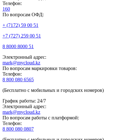
Телефон:
160
По вопросам ОФД:
+ (7172) 59 00 51
+7 (727) 259 00 51
8 8000 8000 51
Электронный адрес:
mark@mycloud.kz
По вопросам маркировки товаров:
Телефон:
8 800 080 6565
(Бесплатно с мобильных и городских номеров)
График работы: 24/7
Электронный адрес:
mark@mycloud.kz
По вопросам работы с платформой:
Телефон:
8 800 080 0807
(Бесплатно с мобильных и городских номеров)