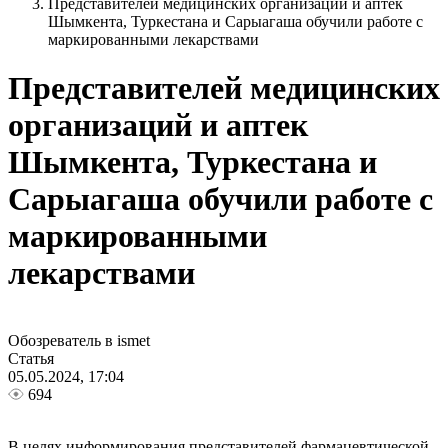
Представителей медицинских организаций и аптек
Шымкента, Туркестана и Сарыагаша обучили работе с
маркированными лекарствами
Представителей медицинских
организаций и аптек
Шымкента, Туркестана и
Сарыагаша обучили работе с
маркированными
лекарствами
Обозреватель в ismet
Статья
05.05.2024, 17:04
694
В целях информирования представителей фармацевтической