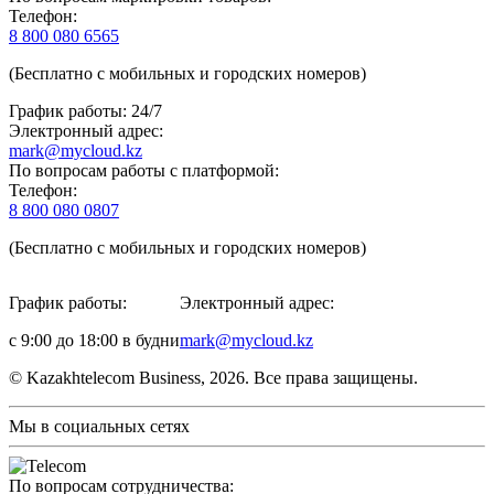
Телефон:
8 800 080 6565
(Бесплатно с мобильных и городских номеров)
График работы: 24/7
Электронный адрес:
mark@mycloud.kz
По вопросам работы с платформой:
Телефон:
8 800 080 0807
(Бесплатно с мобильных и городских номеров)
График работы:
Электронный адрес:
с 9:00 до 18:00 в будни
mark@mycloud.kz
© Kazakhtelecom Business, 2026. Все права защищены.
Мы в социальных сетях
По вопросам сотрудничества: