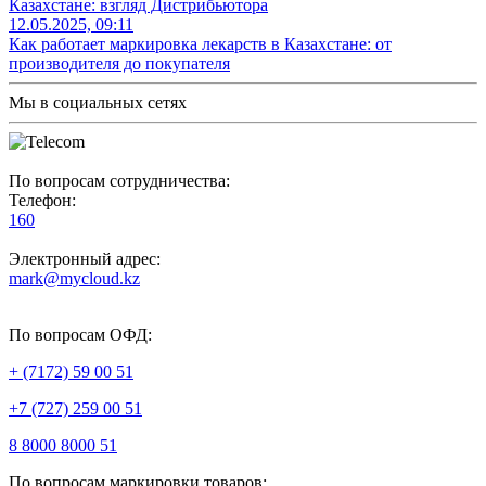
Казахстане: взгляд Дистрибьютора
12.05.2025, 09:11
Как работает маркировка лекарств в Казахстане: от
производителя до покупателя
Мы в социальных сетях
По вопросам сотрудничества:
Телефон:
160
Электронный адрес:
mark@mycloud.kz
По вопросам ОФД:
+ (7172) 59 00 51
+7 (727) 259 00 51
8 8000 8000 51
По вопросам маркировки товаров: