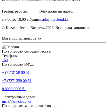
График работы:
Электронный адрес:
с 9:00 до 18:00 в будни
mark@mycloud.kz
© Kazakhtelecom Business, 2026. Все права защищены.
Мы в социальных сетях
По вопросам сотрудничества:
Телефон:
160
По вопросам ОФД:
+ (7172) 59 00 51
+7 (727) 259 00 51
8 8000 8000 51
Электронный адрес:
mark@mycloud.kz
По вопросам маркировки товаров: