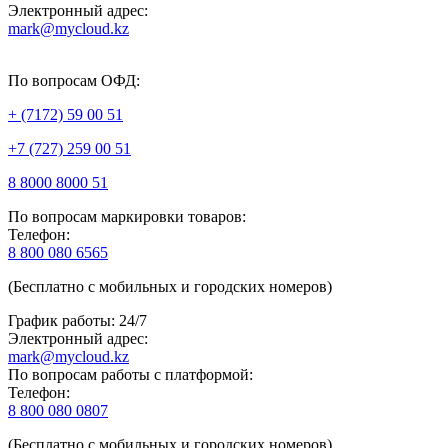
Электронный адрес:
mark@mycloud.kz
По вопросам ОФД:
+ (7172) 59 00 51
+7 (727) 259 00 51
8 8000 8000 51
По вопросам маркировки товаров:
Телефон:
8 800 080 6565
(Бесплатно с мобильных и городских номеров)
График работы: 24/7
Электронный адрес:
mark@mycloud.kz
По вопросам работы с платформой:
Телефон:
8 800 080 0807
(Бесплатно с мобильных и городских номеров)