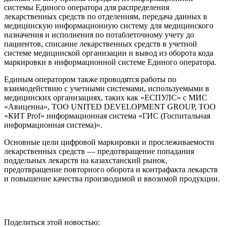
системы Единого оператора для распределения
лекарственных средств по отделениям, передача данных в
медицинскую информационную систему для медицинского
назначения и исполнения по потаблеточному учету до
пациентов, списание лекарственных средств в учетной
системе медицинской организации и вывод из оборота кода
маркировки в информационной системе Единого оператора.
Единым оператором также проводятся работы по
взаимодействию с учетными системами, используемыми в
медицинских организациях, таких как «ЕСПУЛС» с МИС
«Авиценна», ТОО UNITED DEVELOPMENT GROUP, ТОО
«КИТ Prof» информационная система «ГИС (Госпитальная
информационная система)».
Основные цели цифровой маркировки и прослеживаемости
лекарственных средств — предотвращение попадания
поддельных лекарств на казахстанский рынок,
предотвращение повторного оборота и контрафакта лекарств
и повышение качества производимой и ввозимой продукции.
Поделиться этой новостью: