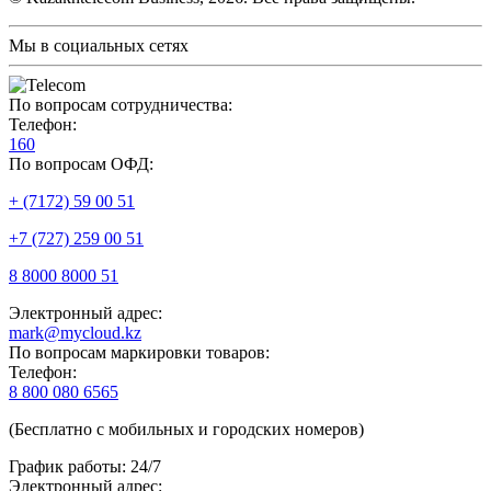
Мы в социальных сетях
По вопросам сотрудничества:
Телефон:
160
По вопросам ОФД:
+ (7172) 59 00 51
+7 (727) 259 00 51
8 8000 8000 51
Электронный адрес:
mark@mycloud.kz
По вопросам маркировки товаров:
Телефон:
8 800 080 6565
(Бесплатно с мобильных и городских номеров)
График работы: 24/7
Электронный адрес: