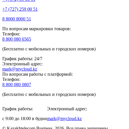
+7 (727) 259 00 51
8 8000 8000 51
По вопросам маркировки товаров:
Телефон:
8 800 080 6565
(Бесплатно с мобильных и городских номеров)
График работы: 24/7
Электронный адрес:
mark@mycloud.kz
По вопросам работы с платформой:
Телефон:
8 800 080 0807
(Бесплатно с мобильных и городских номеров)
График работы:
Электронный адрес:
с 9:00 до 18:00 в будни
mark@mycloud.kz
© Kazakhtelecom Business, 2026. Все права защищены.