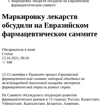
Маркировку лекарств обсудили на Евразийском
фармацевтическом саммите
Маркировку лекарств
обсудили на Евразийском
фармацевтическом саммите
Обозреватель в ismet
Статья
15.10.2021, 09:16
948
12-13 октября в Ташкенте прошел Евразийский
фармацевтический саммит, который объединил на
международной диалоговой площадке экспертов
фармацевтической отрасли разных стран.
На Саммите обсуждались тенденции развития
фармацевтических рынков в 13 странах: России, Казахстане,
Узбекистане, Кыргызстане, Беларуси, Армении,