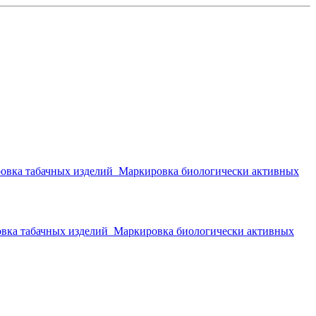
овка табачных изделий
Маркировка биологически активных
вка табачных изделий
Маркировка биологически активных