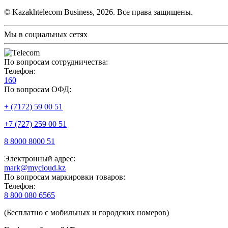
© Kazakhtelecom Business, 2026. Все права защищены.
Мы в социальных сетях
По вопросам сотрудничества:
Телефон:
160
По вопросам ОФД:
+ (7172) 59 00 51
+7 (727) 259 00 51
8 8000 8000 51
Электронный адрес:
mark@mycloud.kz
По вопросам маркировки товаров:
Телефон:
8 800 080 6565
(Бесплатно с мобильных и городских номеров)