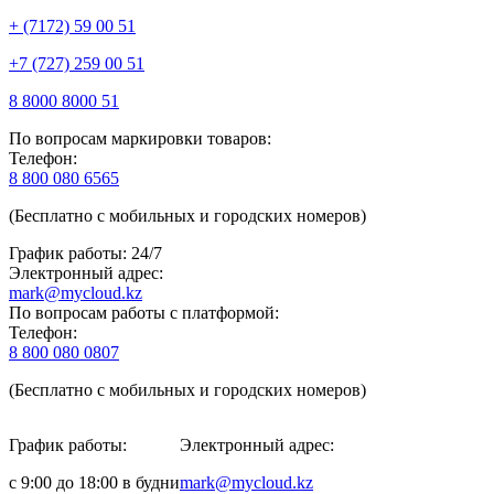
+ (7172) 59 00 51
+7 (727) 259 00 51
8 8000 8000 51
По вопросам маркировки товаров:
Телефон:
8 800 080 6565
(Бесплатно с мобильных и городских номеров)
График работы: 24/7
Электронный адрес:
mark@mycloud.kz
По вопросам работы с платформой:
Телефон:
8 800 080 0807
(Бесплатно с мобильных и городских номеров)
График работы:
Электронный адрес:
с 9:00 до 18:00 в будни
mark@mycloud.kz