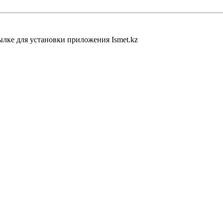
ылке для установки приложения Ismet.kz