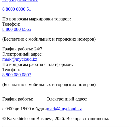
8 8000 8000 51
По вопросам маркировки товаров:
Телефон:
8 800 080 6565
(Бесплатно с мобильных и городских номеров)
График работы: 24/7
Электронный адрес:
mark@mycloud.kz
По вопросам работы с платформой:
Телефон:
8 800 080 0807
(Бесплатно с мобильных и городских номеров)
График работы:
Электронный адрес:
с 9:00 до 18:00 в будни
mark@mycloud.kz
© Kazakhtelecom Business, 2026. Все права защищены.