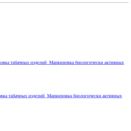
овка табачных изделий
Маркировка биологически активных
вка табачных изделий
Маркировка биологически активных