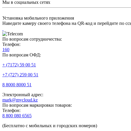
Мы в социальных сетях
Установка мобильного приложения
Наведите камеру своего телефона на QR-код и перейдите по сс
По вопросам сотрудничества:
Телефон:
160
По вопросам ОФД:
+ (7172) 59 00 51
+7 (727) 259 00 51
8 8000 8000 51
Электронный адрес:
mark@mycloud.kz
По вопросам маркировки товаров:
Телефон:
8 800 080 6565
(Бесплатно с мобильных и городских номеров)