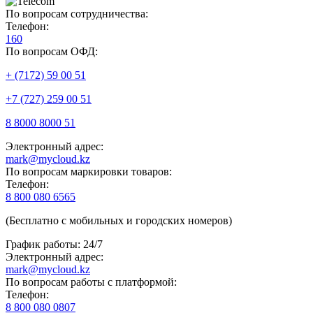
По вопросам сотрудничества:
Телефон:
160
По вопросам ОФД:
+ (7172) 59 00 51
+7 (727) 259 00 51
8 8000 8000 51
Электронный адрес:
mark@mycloud.kz
По вопросам маркировки товаров:
Телефон:
8 800 080 6565
(Бесплатно с мобильных и городских номеров)
График работы: 24/7
Электронный адрес:
mark@mycloud.kz
По вопросам работы с платформой:
Телефон:
8 800 080 0807