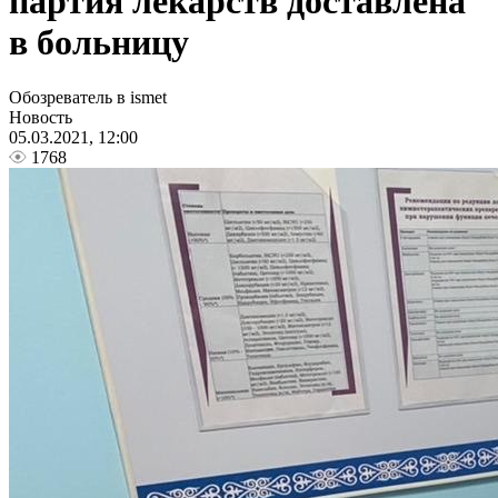
партия лекарств доставлена
в больницу
Обозреватель в ismet
Новость
05.03.2021, 12:00
1768