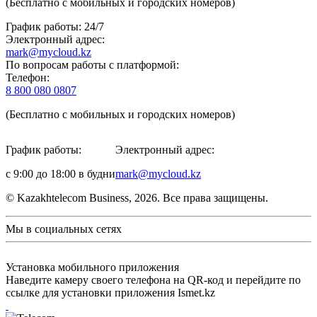
(Бесплатно с мобильных и городских номеров)
График работы: 24/7
Электронный адрес:
mark@mycloud.kz
По вопросам работы с платформой:
Телефон:
8 800 080 0807
(Бесплатно с мобильных и городских номеров)
График работы:
Электронный адрес:
с 9:00 до 18:00 в будни
mark@mycloud.kz
© Kazakhtelecom Business, 2026. Все права защищены.
Мы в социальных сетях
Установка мобильного приложения
Наведите камеру своего телефона на QR-код и перейдите по
ссылке для установки приложения Ismet.kz