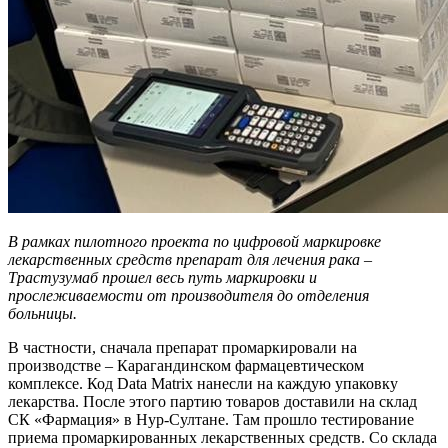
В рамках пилотного проекта по цифровой маркировке
лекарственных средств препарат для лечения рака –
Трастузумаб прошел весь путь маркировки и
прослеживаемости от производителя до отделения
больницы.
В частности, сначала препарат промаркировали на
производстве – Карагандинском фармацевтическом
комплексе. Код Data Matrix нанесли на каждую упаковку
лекарства. После этого партию товаров доставили на склад
СК «Фармация» в Нур-Султане. Там прошло тестирование
приема промаркированных лекарственных средств. Со склада