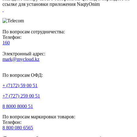
ссылке для установки приложения NaqtyOnim
По вопросам сотрудничества:
Телефон:
160
Электронный адрес:
mark@mycloud.kz
По вопросам ОФД:
+ (7172) 59 00 51
+7 (727) 259 00 51
8 8000 8000 51
По вопросам маркировки товаров:
Телефон:
8 800 080 6565