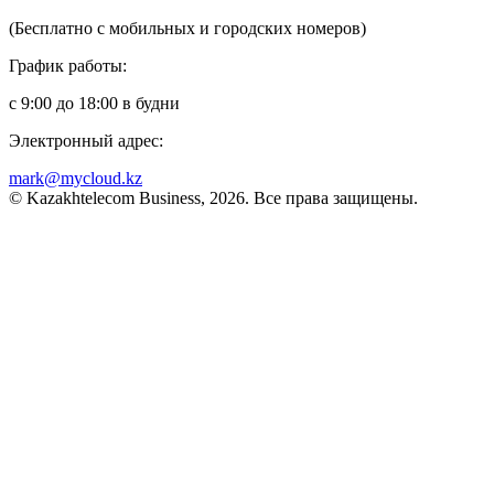
(Бесплатно с мобильных и городских номеров)
График работы:
с 9:00 до 18:00 в будни
Электронный адрес:
mark@mycloud.kz
© Kazakhtelecom Business, 2026. Все права защищены.