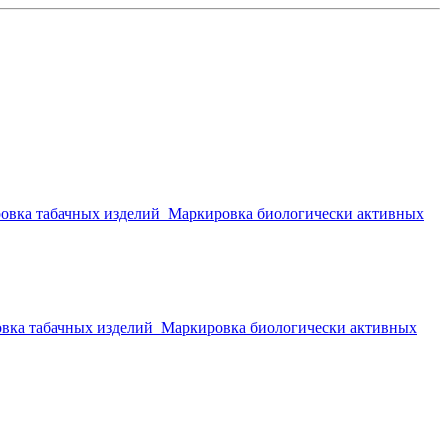
овка табачных изделий
Маркировка биологически активных
вка табачных изделий
Маркировка биологически активных