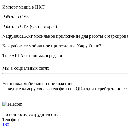
Импорт медиа в НКТ
Работа в СУЗ
Работа в СУЗ (часть вторая)
Naqtysauda.Акт мобильное приложение для работы с маркиро
Как работает мобильное приложение Naqty Onim?
True API Акт приема-передачи
Мы в социальных сетях
Установка мобильного приложения
Наведите камеру своего телефона на QR-код и перейдите по с
По вопросам сотрудничества:
Телефон:
160