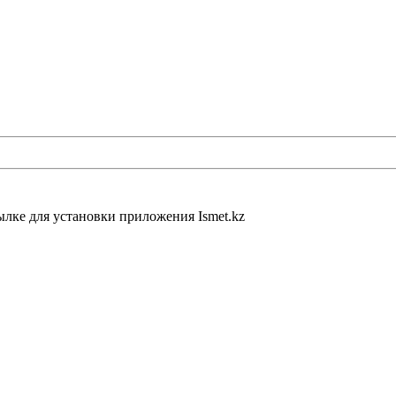
ылке для установки приложения Ismet.kz