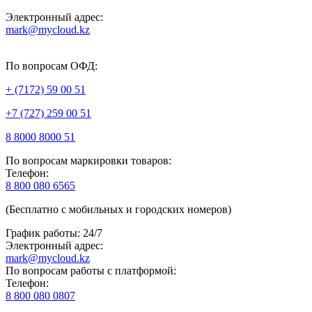
Электронный адрес:
mark@mycloud.kz
По вопросам ОФД:
+ (7172) 59 00 51
+7 (727) 259 00 51
8 8000 8000 51
По вопросам маркировки товаров:
Телефон:
8 800 080 6565
(Бесплатно с мобильных и городских номеров)
График работы: 24/7
Электронный адрес:
mark@mycloud.kz
По вопросам работы с платформой:
Телефон:
8 800 080 0807