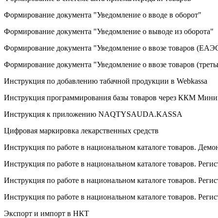
Формирование документа "Уведомление о вводе в оборот"
Формирование документа "Уведомление о выводе из оборота"
Формирование документа "Уведомление о ввозе товаров (ЕАЭ
Формирование документа "Уведомление о ввозе товаров (треть
Инструкция по добавлению табачной продукции в Webkassa
Инструкция программирования базы товаров через ККМ Мини
Инструкция к приложению NAQTYSAUDA.KASSA
Цифровая маркировка лекарственных средств
Инструкция по работе в национальном каталоге товаров. Демо
Инструкция по работе в национальном каталоге товаров. Реги
Инструкция по работе в национальном каталоге товаров. Реги
Инструкция по работе в национальном каталоге товаров. Реги
Экспорт и импорт в НКТ