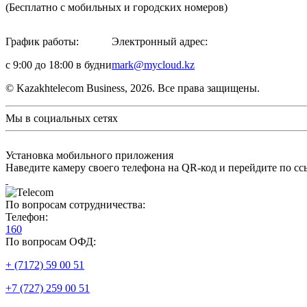
(Бесплатно с мобильных и городских номеров)
График работы:
Электронный адрес:
с 9:00 до 18:00 в будни
mark@mycloud.kz
© Kazakhtelecom Business, 2026. Все права защищены.
Мы в социальных сетях
Установка мобильного приложения
Наведите камеру своего телефона на QR-код и перейдите по сс
По вопросам сотрудничества:
Телефон:
160
По вопросам ОФД:
+ (7172) 59 00 51
+7 (727) 259 00 51