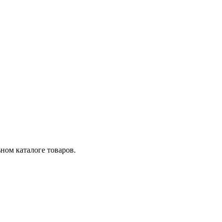
ном каталоге товаров.