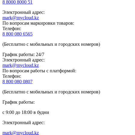
8 8000 8000 51
Электронный адрес:
mark@mycloud.kz
По вопросам маркировки товаров:
Телефон:
8 800 080 6565
(Бесплатно с мобильных и городских номеров)
График работы: 24/7
Электронный адрес:
mark@mycloud.kz
По вопросам работы с платформой:
Телефон:
8 800 080 0807
(Бесплатно с мобильных и городских номеров)
График работы:
с 9:00 до 18:00 в будни
Электронный адрес:
mark@mycloud.kz