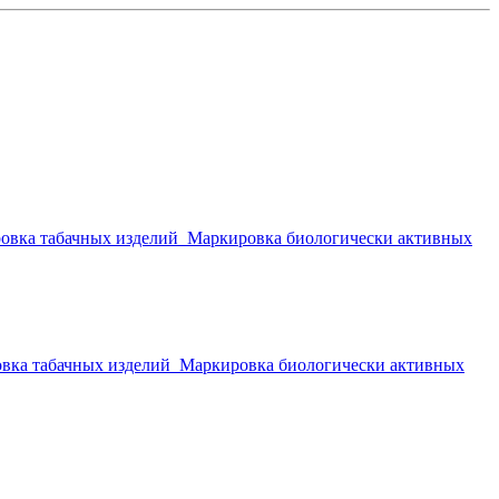
овка табачных изделий
Маркировка биологически активных
вка табачных изделий
Маркировка биологически активных