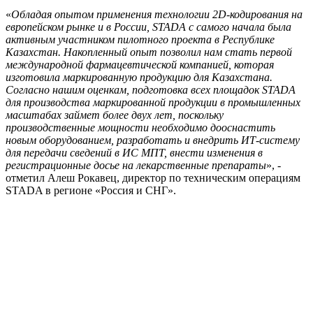
«
Обладая опытом применения технологии 2D-кодирования на
европейском рынке и в России, STADA с самого начала была
активным участником пилотного проекта в Республике
Казахстан. Накопленный опыт позволил нам стать первой
международной фармацевтической компанией, которая
изготовила маркированную продукцию для Казахстана.
Согласно нашим оценкам, подготовка всех площадок STADA
для производства маркированной продукции в промышленных
масштабах займет более двух лет, поскольку
производственные мощности необходимо дооснастить
новым оборудованием, разработать и внедрить ИТ-систему
для передачи сведений в ИС МПТ, внести изменения в
регистрационные досье на лекарственные препараты
», -
отметил
Алеш Рокавец, директор по техническим операциям
STADA в регионе «Россия и СНГ».